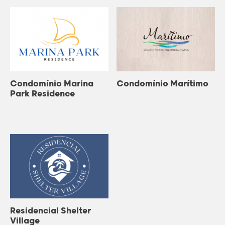
Condomínio Marina
Condomínio Marítimo
Park Residence
Residencial Shelter
Village