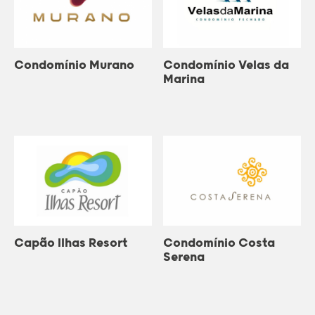
Condomínio Murano
Condomínio Velas da
Marina
Capão Ilhas Resort
Condomínio Costa
Serena