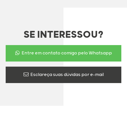
SE INTERESSOU?
Entre em contato comigo pelo Whatsapp
Esclareça suas dúvidas por e-mail