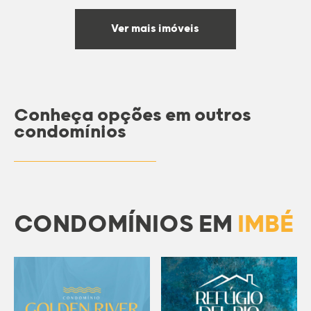
Ver mais imóveis
Conheça opções em outros
condomínios
CONDOMÍNIOS EM
IMBÉ