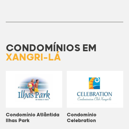
CONDOMÍNIOS EM
XANGRI-LÁ
Condomínio Atlântida
Condomínio
Ilhas Park
Celebration