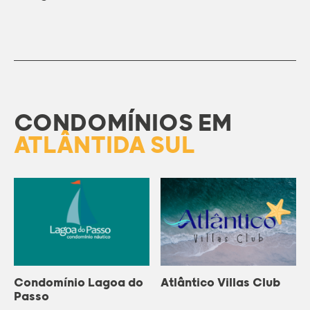
CONDOMÍNIOS EM
ATLÂNTIDA SUL
Condomínio Lagoa do
Atlântico Villas Club
Passo