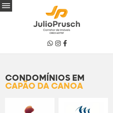
CONDOMÍNIOS EM
CAPÃO DA CANOA