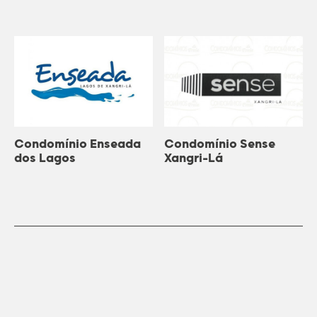
Condomínio Enseada
Condomínio Sense
dos Lagos
Xangri-Lá