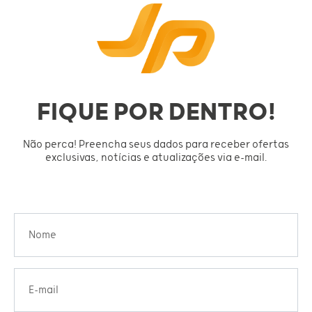
FIQUE POR DENTRO!
Não perca! Preencha seus dados para receber ofertas
exclusivas, notícias e atualizações via e-mail.
Nome
E-mail