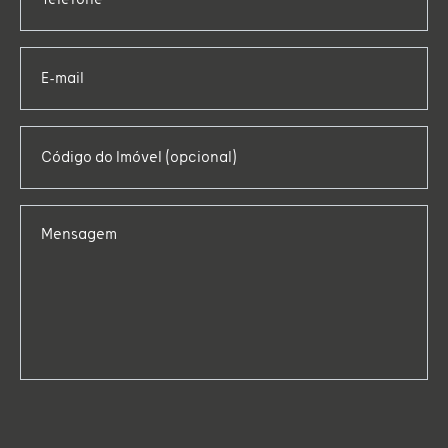
E-mail
Código do Imóvel (opcional)
Mensagem