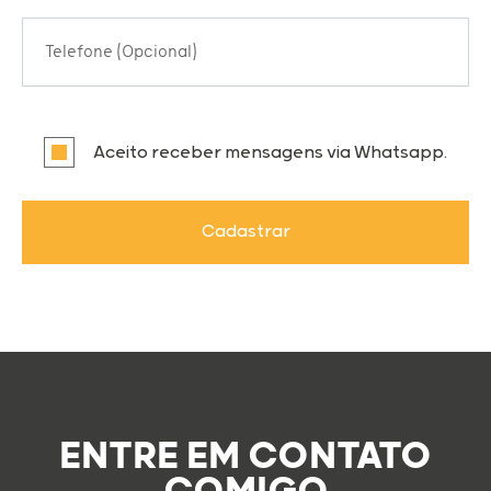
Telefone (Opcional)
Aceito receber mensagens via Whatsapp.
Cadastrar
ENTRE EM CONTATO